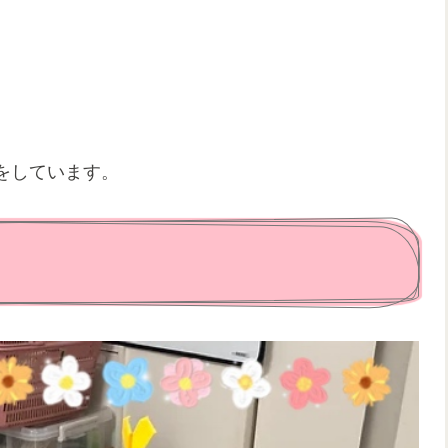
をしています。